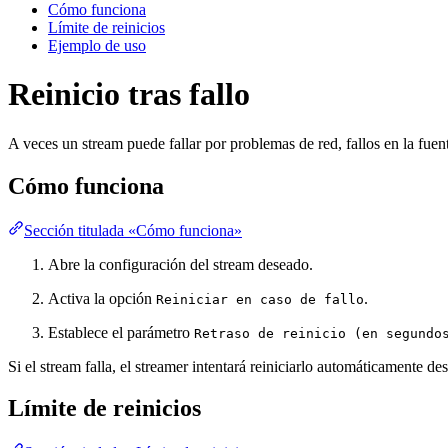
Cómo funciona
Límite de reinicios
Ejemplo de uso
Reinicio tras fallo
A veces un stream puede fallar por problemas de red, fallos en la fuen
Cómo funciona
Sección titulada «Cómo funciona»
Abre la configuración del stream deseado.
Activa la opción
.
Reiniciar en caso de fallo
Establece el parámetro
Retraso de reinicio (en segundo
Si el stream falla, el streamer intentará reiniciarlo automáticamente de
Límite de reinicios