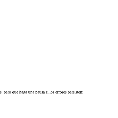
, pero que haga una pausa si los errores persisten: