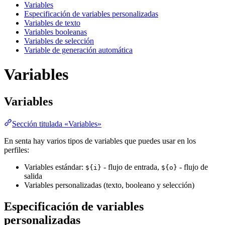
Variables
Especificación de variables personalizadas
Variables de texto
Variables booleanas
Variables de selección
Variable de generación automática
Variables
Variables
Sección titulada «Variables»
En senta hay varios tipos de variables que puedes usar en los
perfiles:
Variables estándar:
- flujo de entrada,
- flujo de
${i}
${o}
salida
Variables personalizadas (texto, booleano y selección)
Especificación de variables
personalizadas