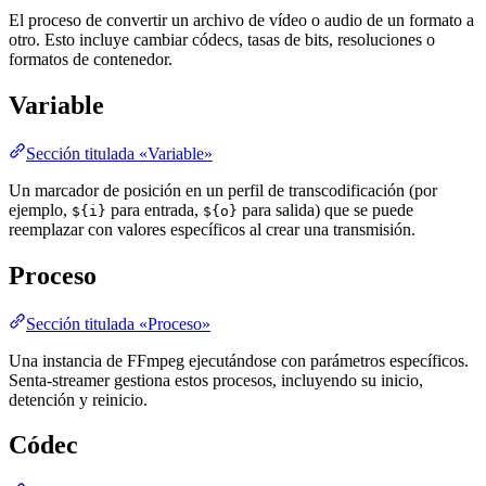
El proceso de convertir un archivo de vídeo o audio de un formato a
otro. Esto incluye cambiar códecs, tasas de bits, resoluciones o
formatos de contenedor.
Variable
Sección titulada «Variable»
Un marcador de posición en un perfil de transcodificación (por
ejemplo,
para entrada,
para salida) que se puede
${i}
${o}
reemplazar con valores específicos al crear una transmisión.
Proceso
Sección titulada «Proceso»
Una instancia de FFmpeg ejecutándose con parámetros específicos.
Senta-streamer gestiona estos procesos, incluyendo su inicio,
detención y reinicio.
Códec