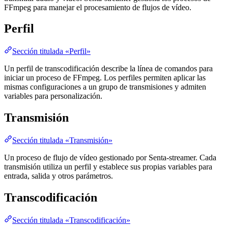
FFmpeg para manejar el procesamiento de flujos de vídeo.
Perfil
Sección titulada «Perfil»
Un perfil de transcodificación describe la línea de comandos para
iniciar un proceso de FFmpeg. Los perfiles permiten aplicar las
mismas configuraciones a un grupo de transmisiones y admiten
variables para personalización.
Transmisión
Sección titulada «Transmisión»
Un proceso de flujo de vídeo gestionado por Senta-streamer. Cada
transmisión utiliza un perfil y establece sus propias variables para
entrada, salida y otros parámetros.
Transcodificación
Sección titulada «Transcodificación»