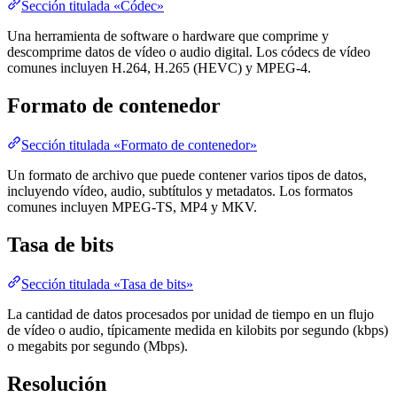
Sección titulada «Códec»
Una herramienta de software o hardware que comprime y
descomprime datos de vídeo o audio digital. Los códecs de vídeo
comunes incluyen H.264, H.265 (HEVC) y MPEG-4.
Formato de contenedor
Sección titulada «Formato de contenedor»
Un formato de archivo que puede contener varios tipos de datos,
incluyendo vídeo, audio, subtítulos y metadatos. Los formatos
comunes incluyen MPEG-TS, MP4 y MKV.
Tasa de bits
Sección titulada «Tasa de bits»
La cantidad de datos procesados por unidad de tiempo en un flujo
de vídeo o audio, típicamente medida en kilobits por segundo (kbps)
o megabits por segundo (Mbps).
Resolución