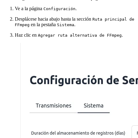
Ve a la página
.
Configuración
Desplácese hacia abajo hasta la sección
Ruta principal de
en la pestaña
.
FFmpeg
Sistema
Haz clic en
.
Agregar ruta alternativa de FFmpeg