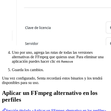
Uno por uno, agrega las rutas de todas las versiones
alternativas de FFmpeg que quieras usar. Para eliminar una
aplicación puedes hacer clic en
Remove
Guarda los cambios.
Una vez configurado, Senta recordará estos binarios y los tendrá
disponibles para su uso.
Aplicar un FFmpeg alternativo en los
perfiles
Sección titulada «Aplicar un FFmpeg alternativo en los perfiles»