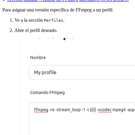
Para asignar una versión específica de FFmpeg a un perfil:
Ve a la sección
.
Perfiles
Abre el perfil deseado.