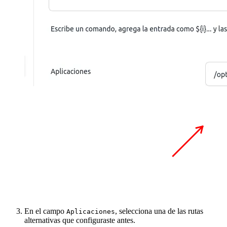
En el campo
, selecciona una de las rutas
Aplicaciones
alternativas que configuraste antes.