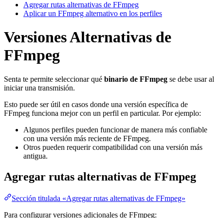
Agregar rutas alternativas de FFmpeg
Aplicar un FFmpeg alternativo en los perfiles
Versiones Alternativas de
FFmpeg
Senta te permite seleccionar qué
binario de FFmpeg
se debe usar al
iniciar una transmisión.
Esto puede ser útil en casos donde una versión específica de
FFmpeg funciona mejor con un perfil en particular. Por ejemplo:
Algunos perfiles pueden funcionar de manera más confiable
con una versión más reciente de FFmpeg.
Otros pueden requerir compatibilidad con una versión más
antigua.
Agregar rutas alternativas de FFmpeg
Sección titulada «Agregar rutas alternativas de FFmpeg»
Para configurar versiones adicionales de FFmpeg: